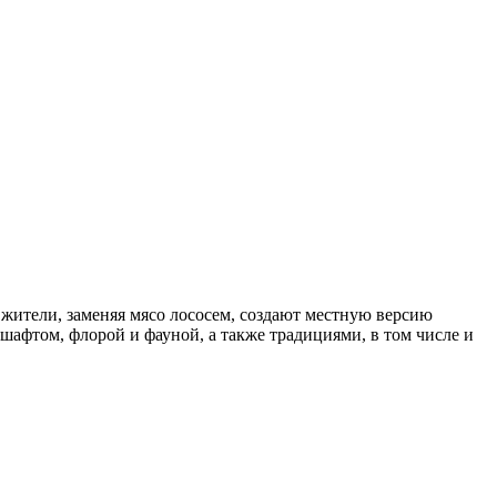
 жители, заменяя мясо лососем, создают местную версию
афтом, флорой и фауной, а также традициями, в том числе и