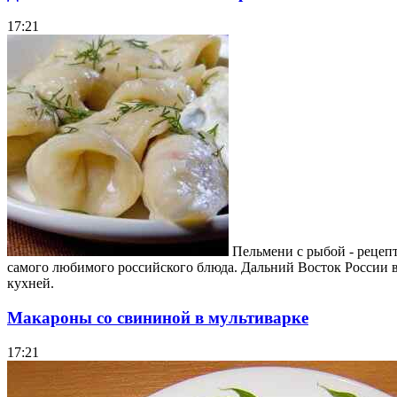
17:21
Пельмени с рыбой - рецепт
самого любимого российского блюда. Дальний Восток России в
кухней.
Макароны со свининой в мультиварке
17:21