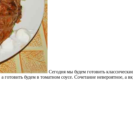
Сегодня мы будем готовить классические
 а готовить будем в томатном соусе. Сочетание невероятное, а 