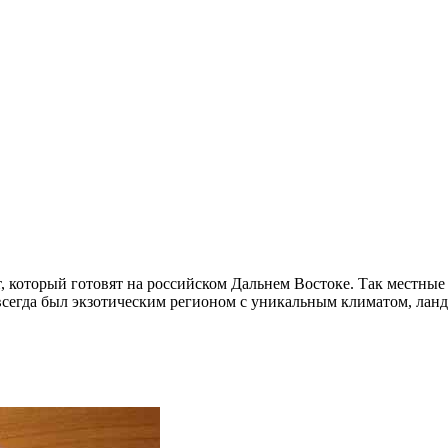
, который готовят на российском Дальнем Востоке. Так местные
сегда был экзотическим регионом с уникальным климатом, ландш