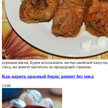
куриным мясом. Будем использовать листья савойской капусты,
соуса, вы можете прочитать на предыдущей странице.
Как варить красный борщ: рецепт без мяса
13:00