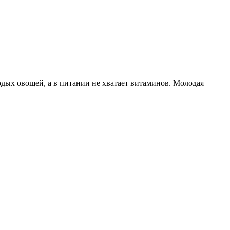
одых овощей, а в питании не хватает витаминов. Молодая