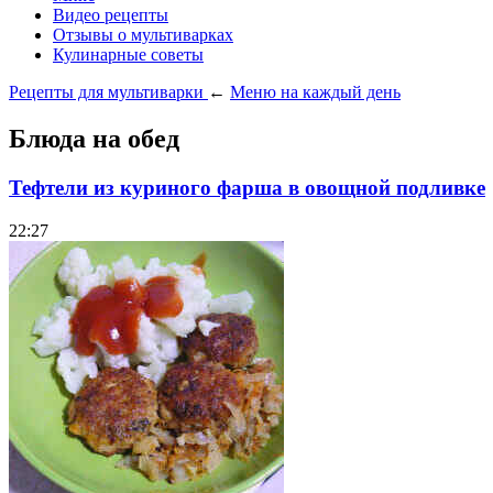
Видео рецепты
Отзывы о мультиварках
Кулинарные советы
Рецепты для мультиварки
←
Меню на каждый день
Блюда на обед
Тефтели из куриного фарша в овощной подливке
22:27