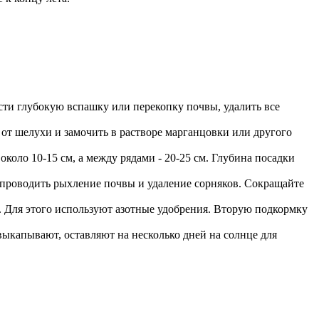
ти глубокую вспашку или перекопку почвы, удалить все
от шелухи и замочить в растворе марганцовки или другого
около 10-15 см, а между рядами - 20-25 см. Глубина посадки
 проводить рыхление почвы и удаление сорняков. Сокращайте
. Для этого используют азотные удобрения. Вторую подкормку
 выкапывают, оставляют на несколько дней на солнце для