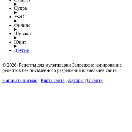
Супра
УФО
Филипс
Шиваки
Юнит
Другие
© 2026. Рецепты для мультиварки Запрещено копирование
рецептов без письменного разрешения владельцев сайта
Написать письмо
|
Карта сайта
|
Авторы
|
О сайте