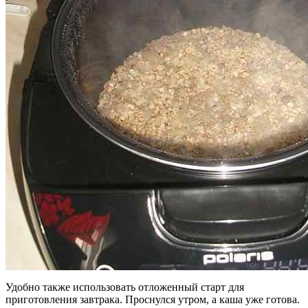
Удобно также использовать отложенный старт для
приготовления завтрака. Проснулся утром, а каша уже готова.